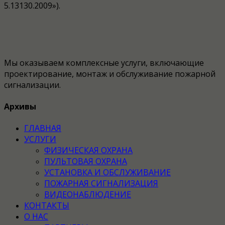
5.13130.2009»).
Мы оказываем комплексные услуги, включающие
проектирование, монтаж и обслуживание пожарной
сигнализации.
Архивы
ГЛАВНАЯ
УСЛУГИ
ФИЗИЧЕСКАЯ ОХРАНА
ПУЛЬТОВАЯ ОХРАНА
УСТАНОВКА И ОБСЛУЖИВАНИЕ
ПОЖАРНАЯ СИГНАЛИЗАЦИЯ
ВИДЕОНАБЛЮДЕНИЕ
КОНТАКТЫ
О НАС