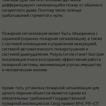
дифференцируют начинающийся пожар от обычного
сигаретного дыма. Поэтому число ложных
срабатываний стремится к нулю.
Пожарная сигнализация может быть объединена с
охранной (охранно-пожарная сигнализация), а также
с системой оповещения и управления эвакуацией,
системой автоматического пожаротушения и
системой дымоудаления. Результатом станет быстрая
локализация очага возгорания, эффективная работа
пожарной системы, минимизация угрозы имуществу
и человеческим жизням.
Кроме того, установка пожарной сигнализации для
целого перечня объектов является одним из
обязательных требований Государственной
пожарной инспекции (см. Свод правил МЧС РФ «СП