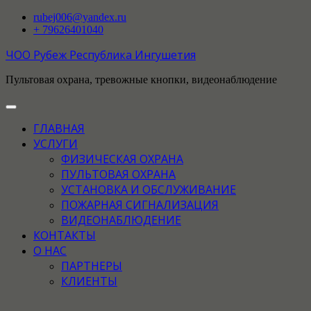
rubej006@yandex.ru
+ 79626401040
ЧОО Рубеж Республика Ингушетия
Пультовая охрана, тревожные кнопки, видеонаблюдение
ГЛАВНАЯ
УСЛУГИ
ФИЗИЧЕСКАЯ ОХРАНА
ПУЛЬТОВАЯ ОХРАНА
УСТАНОВКА И ОБСЛУЖИВАНИЕ
ПОЖАРНАЯ СИГНАЛИЗАЦИЯ
ВИДЕОНАБЛЮДЕНИЕ
КОНТАКТЫ
О НАС
ПАРТНЕРЫ
КЛИЕНТЫ