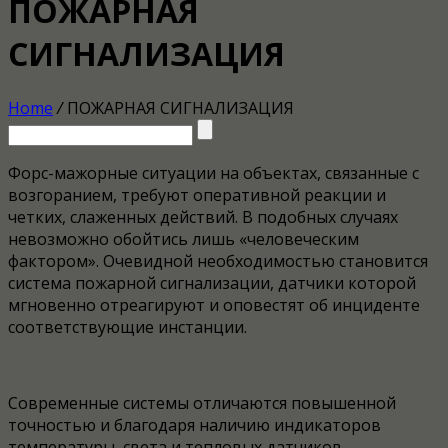
ПОЖАРНАЯ
СИГНАЛИЗАЦИЯ
Home
/
ПОЖАРНАЯ СИГНАЛИЗАЦИЯ
Форс-мажорные ситуации на объектах, связанные с
возгоранием, требуют оперативной реакции и
четких, слаженных действий. В подобных случаях
невозможно обойтись лишь «человеческим
фактором». Очевидной необходимостью становится
система пожарной сигнализации, датчики которой
мгновенно отреагируют и оповестят об инциденте
соответствующие инстанции.
Современные системы отличаются повышенной
точностью и благодаря наличию индикаторов
температуры, света и тепловых датчиков